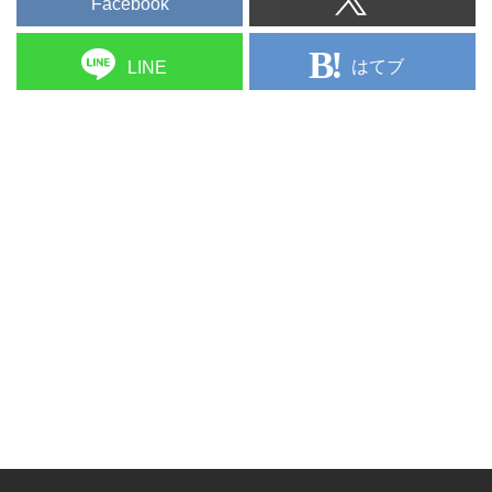
Facebook
はてブ
LINE