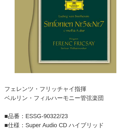
フェレンツ・フリッチャイ指揮
ベルリン・フィルハーモニー管弦楽団
■品番：ESSG-90322/23
■仕様：Super Audio CD ハイブリッド