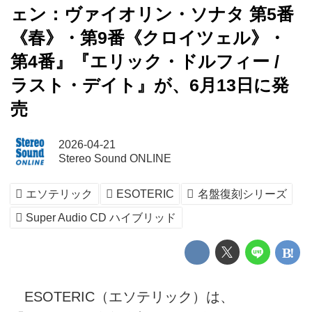
ェン：ヴァイオリン・ソナタ 第5番
《春》・第9番《クロイツェル》・
第4番』『エリック・ドルフィー /
ラスト・デイト』が、6月13日に発
売
2026-04-21
Stereo Sound ONLINE
エソテリック
ESOTERIC
名盤復刻シリーズ
Super Audio CD ハイブリッド
ESOTERIC（エソテリック）は、