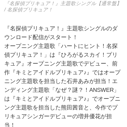
『名探偵プリキュア！』主題歌シングル【通常盤】
/ 名探偵プリキュア！
『名探偵プリキュア！』主題歌シングルのダ
ウンロード配信がスタート！
オープニング主題歌「ハートにヒント！名探
偵プリキュア！」は『ひろがるスカイ！プリ
キュア』オープニング主題歌でデビュー、前
作『キミとアイドルプリキュア♪』ではオープ
ニング主題歌を担当した石井あみが担当！エ
ンディング主題歌「なぜ？謎？！ANSWER」
は『キミとアイドルプリキュア♪』でオープニ
ング主題歌を担当した熊田茜音と、今作でプ
リキュアシンガーデビューの増井優花が担
当！