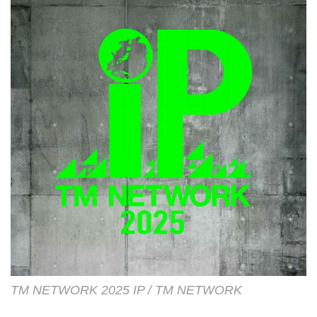
TM NETWORK 2025 IP / TM NETWORK