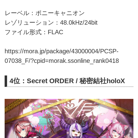
レーベル：ポニーキャニオン
レゾリューション：48.0kHz/24bit
ファイル形式：FLAC
https://mora.jp/package/43000004/PCSP-
07038_F/?cpid=morak.ssonline_rank0418
4位：Secret ORDER / 秘密結社holoX