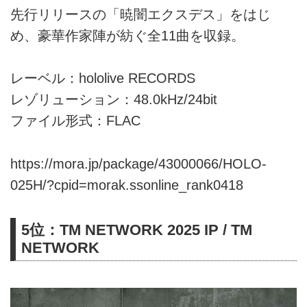
先行リリースの「暁闇エクスデス」をはじ
め、豪華作家陣が紡ぐ全11曲を収録。
レーベル：hololive RECORDS
レゾリューション：48.0kHz/24bit
ファイル形式：FLAC
https://mora.jp/package/43000066/HOLO-
025H/?cpid=morak.ssonline_rank0418
5位：TM NETWORK 2025 IP / TM
NETWORK