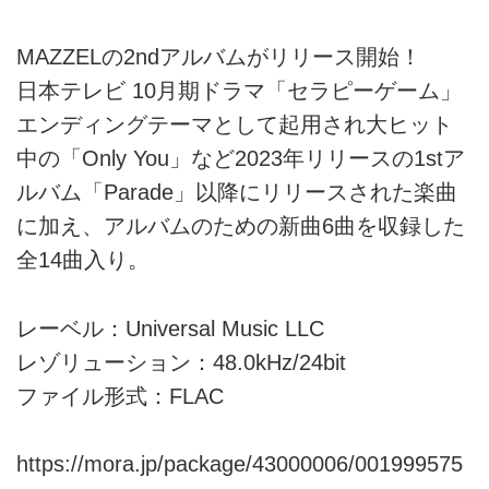
MAZZELの2ndアルバムがリリース開始！
日本テレビ 10月期ドラマ「セラピーゲーム」
エンディングテーマとして起用され大ヒット
中の「Only You」など2023年リリースの1stア
ルバム「Parade」以降にリリースされた楽曲
に加え、アルバムのための新曲6曲を収録した
全14曲入り。
レーベル：Universal Music LLC
レゾリューション：48.0kHz/24bit
ファイル形式：FLAC
https://mora.jp/package/43000006/001999575