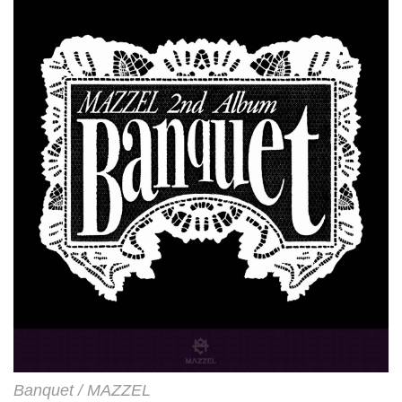
Banquet / MAZZEL