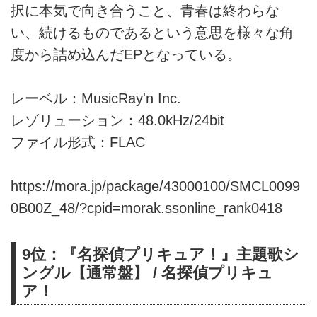
択に本気で向き合うこと、青春は終わらな
い、続けるものであるという意思を様々な角
度から詰め込んだEPとなっている。
レーベル：MusicRay'n Inc.
レゾリューション：48.0kHz/24bit
ファイル形式：FLAC
https://mora.jp/package/43000100/SMCL0099
0B00Z_48/?cpid=morak.ssonline_rank0418
9位：『名探偵プリキュア！』主題歌シ
ングル【通常盤】 / 名探偵プリキュ
ア！