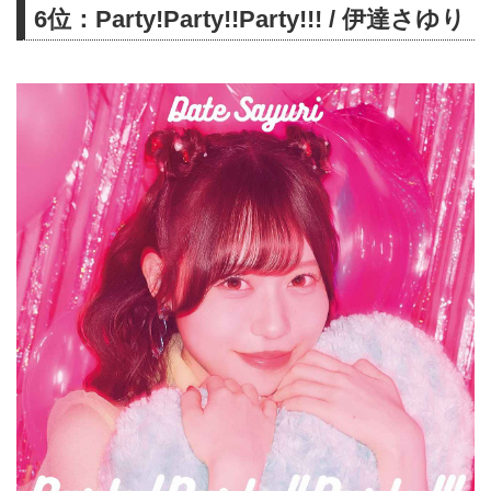
6位：Party!Party!!Party!!! / 伊達さゆり