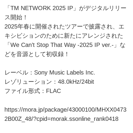
「TM NETWORK 2025 IP」がデジタルリリー
ス開始！
2025年春に開催されたツアーで披露され、エ
キシビションのために新たにアレンジされた
「We Can’t Stop That Way -2025 IP ver.-」な
どを音源として初収録！
レーベル：Sony Music Labels Inc.
レゾリューション：48.0kHz/24bit
ファイル形式：FLAC
https://mora.jp/package/43000100/MHXX0473
2B00Z_48/?cpid=morak.ssonline_rank0418