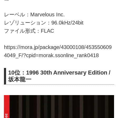
レーベル：Marvelous Inc.
レゾリューション：96.0kHz/24bit
ファイル形式：FLAC
https://mora.jp/package/43000108/453550609
4049_F/?cpid=morak.ssonline_rank0418
10位：1996 30th Anniversary Edition /
坂本龍一