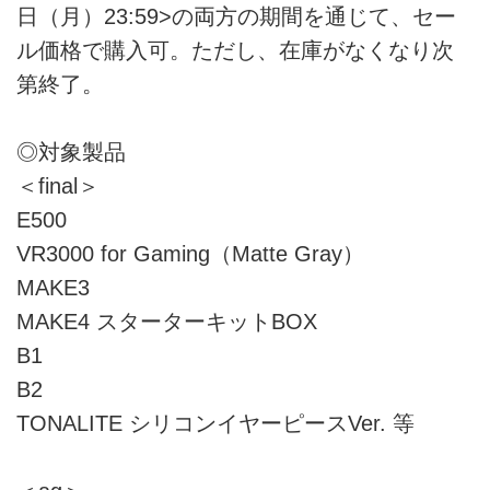
日（月）23:59>の両方の期間を通じて、セー
ル価格で購入可。ただし、在庫がなくなり次
第終了。
◎対象製品
＜final＞
E500
VR3000 for Gaming（Matte Gray）
MAKE3
MAKE4 スターターキットBOX
B1
B2
TONALITE シリコンイヤーピースVer. 等