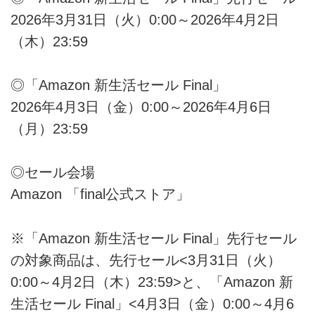
2026年3月31日（火）0:00～2026年4月2日
（木）23:59
◎「Amazon 新生活セール Final」
2026年4月3日（金）0:00～2026年4月6日
（月）23:59
◎セール会場
Amazon 「final公式ストア」
※「Amazon 新生活セール Final」先行セール
の対象商品は、先行セール<3月31日（火）
0:00～4月2日（木）23:59>と、「Amazon 新
生活セール Final」<4月3日（金）0:00～4月6