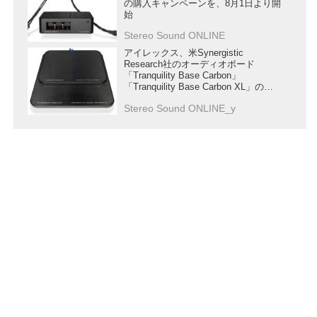
の購入キャンペーンを、8月1日より開
始
Stereo Sound ONLINE
アイレックス、米Synergistic
Research社のオーディオボード
「Tranquility Base Carbon」
「Tranquility Base Carbon XL」の販
売キャンペーンを実施
Stereo Sound ONLINE_y