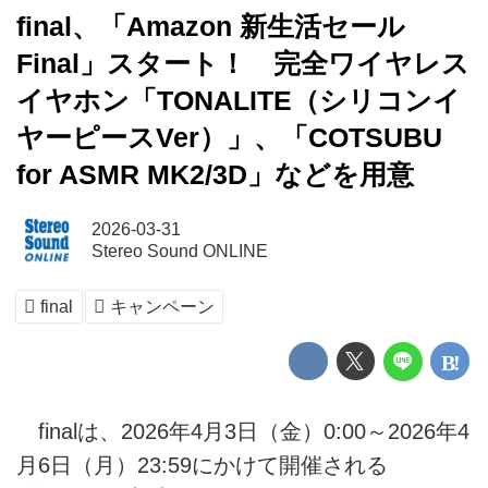
final、「Amazon 新生活セール
Final」スタート！ 完全ワイヤレス
イヤホン「TONALITE（シリコンイ
ヤーピースVer）」、「COTSUBU
for ASMR MK2/3D」などを用意
2026-03-31
Stereo Sound ONLINE
final
キャンペーン
finalは、2026年4月3日（金）0:00～2026年4
月6日（月）23:59にかけて開催される