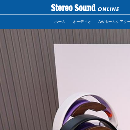
ホーム
オーディオ
AV/ホームシアタ