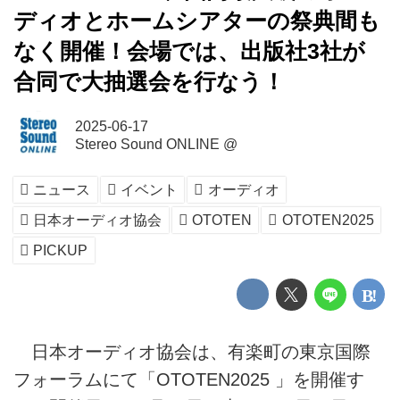
ディオとホームシアターの祭典間も
なく開催！会場では、出版社3社が
合同で大抽選会を行なう！
2025-06-17
Stereo Sound ONLINE @
ニュース
イベント
オーディオ
日本オーディオ協会
OTOTEN
OTOTEN2025
PICKUP
日本オーディオ協会は、有楽町の東京国際
フォーラムにて「OTOTEN2025 」を開催す