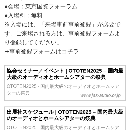
●会場：東京国際フォーラム
●入場料：無料
※入場には、「来場事前事前登録」が必要で
す。ご来場される方は、事前登録フォームよ
り登録してください。
➡
事前登録フォームはコチラ
協会セミナー／イベント | OTOTEN2025 – 国内最
大級のオーディオとホームシアターの祭典
OTOTEN2025 - 国内最大級のオーディオとホームシア
ターの祭典
www.jas-audio.or.jp
出展社スケジュール | OTOTEN2025 – 国内最大級
のオーディオとホームシアターの祭典
OTOTEN2025 - 国内最大級のオーディオとホームシア