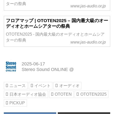
ターの祭典
www.jas-audio.or.jp
フロアマップ | OTOTEN2025 – 国内最大級のオー
ディオとホームシアターの祭典
OTOTEN2025 - 国内最大級のオーディオとホームシア
ターの祭典
www.jas-audio.or.jp
2025-06-17
Stereo Sound ONLINE @
ニュース
イベント
オーディオ
日本オーディオ協会
OTOTEN
OTOTEN2025
PICKUP