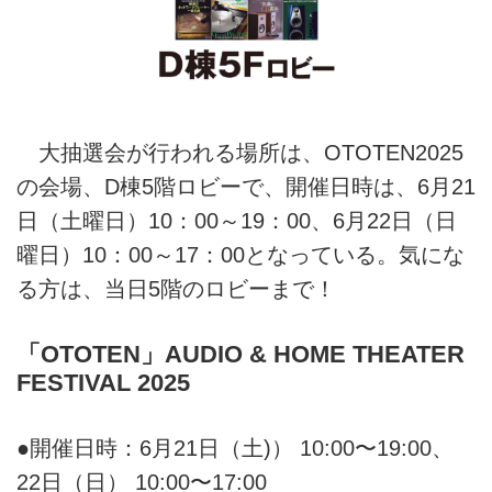
大抽選会が行われる場所は、OTOTEN2025
の会場、D棟5階ロビーで、開催日時は、6月21
日（土曜日）10：00～19：00、6月22日（日
曜日）10：00～17：00となっている。気にな
る方は、当日5階のロビーまで！
「OTOTEN」AUDIO & HOME THEATER
FESTIVAL 2025
●開催日時：6月21日（土)） 10:00〜19:00、
22日（日） 10:00〜17:00