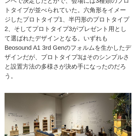
ンペで決定したとかで、会場には3種類のプロ
トタイプが並べられていた。六角形をイメー
ジしたプロトタイプ1、半円形のプロトタイプ
2、そしてプロトタイプ3がプレゼント用とし
て選ばれたデザインとなる。いずれも
Beosound A1 3rd Genのフォルムを生かしたデ
ザインだが、プロトタイプ3はそのシンプルさ
と設置方法の多様さが決め手になったのだろ
う。