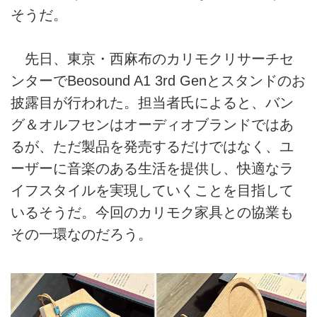
そうだ。
先日、東京・西麻布のカリモクリサーチセ
ンターでBeosound A1 3rd Genとスタンドのお
披露目が行われた。担当者氏によると、バン
グ＆オルフセンはオーディオブランドではあ
るが、ただ製品を発売するだけではなく、ユ
ーザーに音楽のある生活を提供し、快適なラ
イフスタイルを実現していくことを目指して
いるそうだ。今回のカリモク家具との協業も
その一環なのだろう。