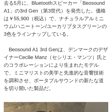
去る5月に、Bluetoothスピーカー「Beosound
A1」の3rd Gen（第3世代）を発売した。価格
は￥55,900（税込）で、ナチュラルアルミニ
ウム/ハニートーン/ユーカリプタスグリーンの
3色をラインナップしている。
Beosound A1 3rd Genは、デンマークのデザ
イナーCecilie Manz（セシリエ・マンツ）氏と
のコラボレーションにより生まれたモデル
で、ミニマリストの美学と先進的な音響技術
を調和させ、ポータブルサウンドの新たな道
を切り開いた製品だ。