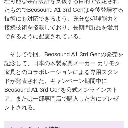
理可能な製品設計を支援する目的で設定され
たものでBeosound A1 3rd Genは今後登場する
技術にも対応できるよう、充分な処理能力と
接続技術を搭載しており、長期間製品を愛用
できるように配慮されている。
そして今回、Beosound A1 3rd Genの発売を
記念して、日本の木製家具メーカー カリモク
家具とのコラボレーションによる専用スタン
ドが発表された。キャンペーン期間中に
Beosound A1 3rd Genを公式オンラインスト
ア、または一部専門店で購入した方にプレゼ
ントされる。