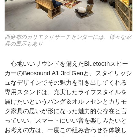
西麻布のカリモクリサーチセンターには、様々な家
具の展示もあり
心地いいサウンドを備えたBluetoothスピー
カーのBeosound A1 3rd Genと、スタイリッシ
ュなデザインでその魅力を引き出してくれる
専用スタンドは、充実したライフスタイルを
届けたいというバング＆オルフセンとカリモ
ク家具の思いが形になった魅力的な存在と言
っていい。スマートにいい音を楽しみたいと
お考えの方は、一度この組み合わせを体験し