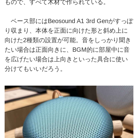
もので、すべて木材で作られている。
ベース部にはBeosound A1 3rd Genがすっぽ
り収まり、本体を正面に向けた形と斜め上に
向けた2種類の設置が可能。音をしっかり聞き
たい場合は正面向きに、BGM的に部屋中に音
を広げたい場合は上向きといった具合に使い
分けてもいいだろう。