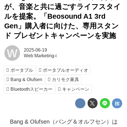
が、音楽と共に過ごすライフスタイ
ルを提案。「Beosound A1 3rd
Gen」購入者に向けた、専用スタン
ド プレゼントキャンペーンを実施
W
2025-06-19
Web Marketing-i
ポータブル
ポータブルオーディオ
Bang & Olufsen
カリモク家具
Bluetoothスピーカー
キャンペーン
Bang & Olufsen（バング＆オルフセン）は