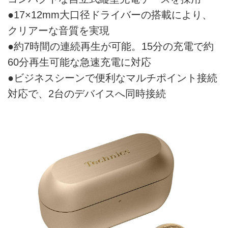
●17×12mm大口径ドライバーの搭載により、
クリアーな音質を実現
●約7時間の連続再生が可能。15分の充電で約
60分再生可能な急速充電に対応
●ビジネスシーンで便利なマルチポイント接続
対応で、2台のデバイスへ同時接続