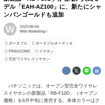
デル「EAH-AZ100」に、新たにシャ
ンパンゴールドも追加
W
2025-06-04
Web Marketing-i
ポータブル
ポータブルオーディオ
PANASONIC
イヤホン
完全ワイヤレスイヤホン
パナソニックは、オープン型完全ワイヤレ
スイヤホンの新製品「RB-F10D」（オープン
価格）を6月中旬に発売する。本体カラーはク