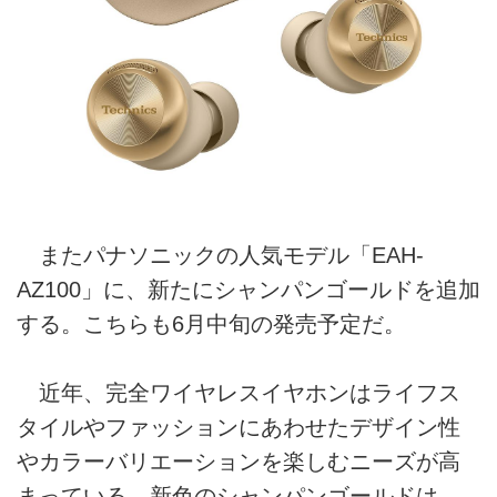
またパナソニックの人気モデル「EAH-
AZ100」に、新たにシャンパンゴールドを追加
する。こちらも6月中旬の発売予定だ。
近年、完全ワイヤレスイヤホンはライフス
タイルやファッションにあわせたデザイン性
やカラーバリエーションを楽しむニーズが高
まっている。新色のシャンパンゴールドは、