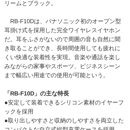
リームとブラック。
RB-F10Dは、パナソニック初のオープン型
耳掛け式を採用した完全ワイヤレスイヤホン
だ。耳をふさがないので周囲の音も自然に聞
き取ることができ、長時間使用しても疲れに
くい快適な装着性を実現。音楽や通話を楽し
みながらの家事やスポーツ、ビジネスシーン
まで幅広い用途での使用が可能という。
「RB-F10D」の主な特長
●安定して装着できるシリコン素材のイヤーフ
ックを採用
●取り出しやすさと収納のしやすさを両立した
コンパクトな自立式縦型充電ケースを採用