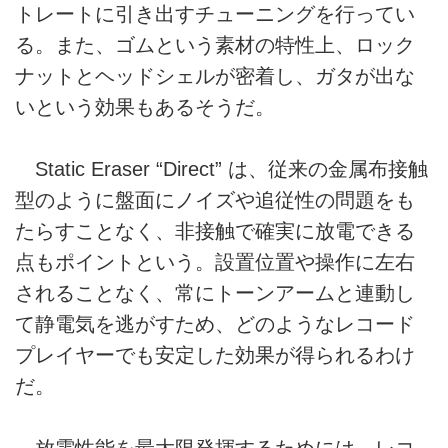
トレートに引き出すチューニングを行ってい
る。また、ゴムという素材の特性上、ロック
ナットとヘッドシェルが密着し、ガタが出な
いという効果もあるそうだ。
Static Eraser “Direct” は、従来の金属布接触
型のように盤面にノイズや追従性の問題をも
たらすことなく、非接触で確実に放電できる
点もポイントという。設置位置や操作に左右
されることなく、常にトーンアームと連動し
て静電気を逃がすため、どのようなレコード
プレイヤーでも安定した効果が得られるわけ
だ。