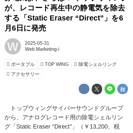
が、レコード再生中の静電気を除去
する「Static Eraser “Direct”」を6
月6日に発売
W
2025-05-31
Web Marketing-i
ポータブル
TOP WING
除電シェルリング
アクセサリー
トップウィングサイバーサウンドグループ
から、アナログレコード用の除電シェルリン
グ「Static Eraser “Direct”」（￥13,200、税