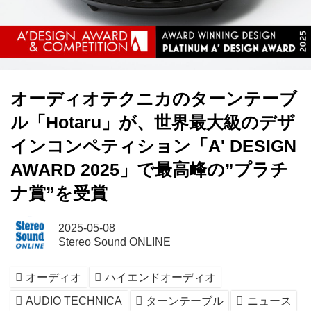
オーディオテクニカのターンテーブ
ル「Hotaru」が、世界最⼤級のデザ
インコンペティション「A' DESIGN
AWARD 2025」で最⾼峰の”プラチ
ナ賞”を受賞
2025-05-08
Stereo Sound ONLINE
オーディオ
ハイエンドオーディオ
AUDIO TECHNICA
ターンテーブル
ニュース