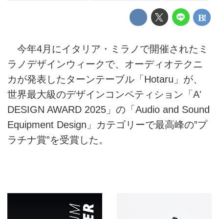
今年4⽉にイタリア・ミラノで開催されたミ
ラノデザインウィークで、オーディオテクニ
カが発表したターンテーブル「Hotaru」が、
世界最⼤級のデザインコンペティション「A'
DESIGN AWARD 2025」の「Audio and Sound
Equipment Design」カテゴリーで最⾼峰の”プ
ラチナ賞”を受賞した。