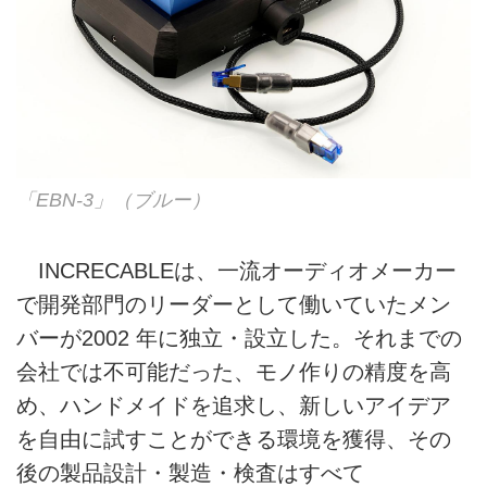
「EBN-3」（ブルー）
INCRECABLEは、一流オーディオメーカー
で開発部門のリーダーとして働いていたメン
バーが2002 年に独立・設立した。それまでの
会社では不可能だった、モノ作りの精度を高
め、ハンドメイドを追求し、新しいアイデア
を自由に試すことができる環境を獲得、その
後の製品設計・製造・検査はすべて