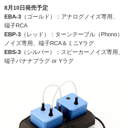
8月10日発売予定
EBA-3
（ゴールド）：アナログノイズ専用、
端子RCA
EBP-3
（レッド）：ターンテーブル（Phono）
ノイズ専用、端子RCA＆ミニYラグ
EBS-3
（シルバー）：スピーカーノイズ専用、
端子バナナプラグ or Yラグ