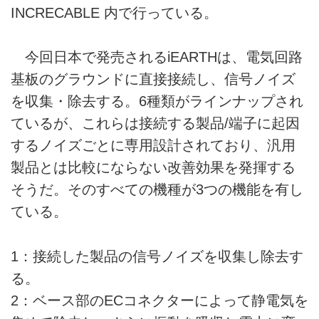
INCRECABLE 内で行っている。
今回日本で発売されるiEARTHは、電気回路
基板のグラウンドに直接接続し、信号ノイズ
を収集・除去する。6種類がラインナップされ
ているが、これらは接続する製品/端子に起因
するノイズごとに専用設計されており、汎用
製品とは比較にならない改善効果を発揮する
そうだ。そのすべての機種が3つの機能を有し
ている。
1：接続した製品の信号ノイズを収集し除去す
る。
2：ベース部のECコネクターによって静電気を