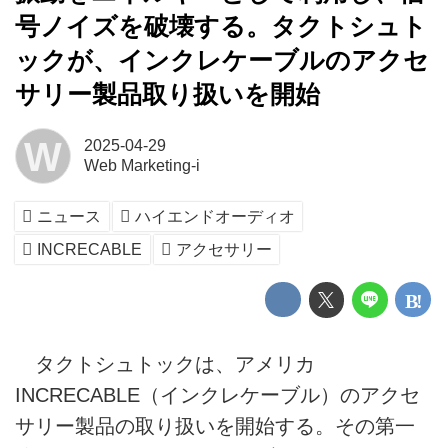
号ノイズを破壊する。タクトシュト
ックが、インクレケーブルのアクセ
サリー製品取り扱いを開始
W
2025-04-29
Web Marketing-i
ニュース
ハイエンドオーディオ
INCRECABLE
アクセサリー
タクトシュトックは、アメリカ
INCRECABLE（インクレケーブル）のアクセ
サリー製品の取り扱いを開始する。その第一