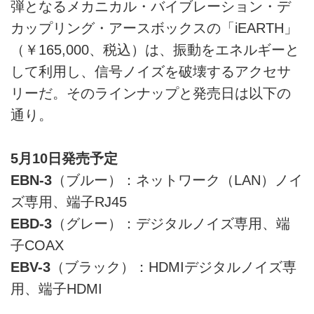
弾となるメカニカル・バイブレーション・デ
カップリング・アースボックスの「iEARTH」
（￥165,000、税込）は、振動をエネルギーと
して利用し、信号ノイズを破壊するアクセサ
リーだ。そのラインナップと発売日は以下の
通り。
5月10日発売予定
EBN-3
（ブルー）：ネットワーク（LAN）ノイ
ズ専用、端子RJ45
EBD-3
（グレー）：デジタルノイズ専用、端
子COAX
EBV-3
（ブラック）：HDMIデジタルノイズ専
用、端子HDMI