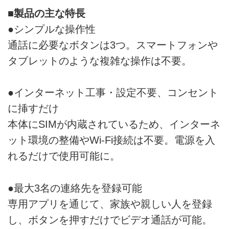
■製品の主な特長
●シンプルな操作性
通話に必要なボタンは3つ。スマートフォンや
タブレットのような複雑な操作は不要。
●インターネット工事・設定不要、コンセント
に挿すだけ
本体にSIMが内蔵されているため、インターネ
ット環境の整備やWi-Fi接続は不要。電源を入
れるだけで使用可能に。
●最大3名の連絡先を登録可能
専用アプリを通じて、家族や親しい人を登録
し、ボタンを押すだけでビデオ通話が可能。