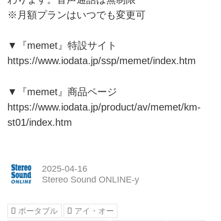
※月額プランはいつでも変更可
▼『memet』特設サイト
https://www.iodata.jp/ssp/memet/index.htm
▼『memet』商品ページ
https://www.iodata.jp/product/av/memet/km-
st01/index.htm
2025-04-16
Stereo Sound ONLINE-y
ポータブル
アイ・オー