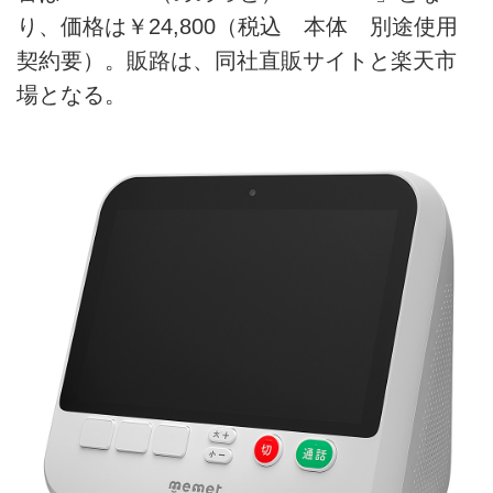
り、価格は￥24,800（税込 本体 別途使用
契約要）。販路は、同社直販サイトと楽天市
場となる。