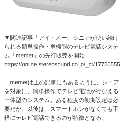
▼関連記事「アイ・オー、シニアが使い続け
られる簡単操作・単機能のテレビ電話システ
ム「memet」の先行販売を開始」
https://online.stereosound.co.jp/_ct/17750555
memetは上の記事にもあるように、シニア
を対象に、簡単操作でテレビ電話が行なえる
一体型のシステム。ある程度の初期設定は必
要だが、以後は、スマートホンがなくても手
軽にテレビ電話できるのが特徴となる。