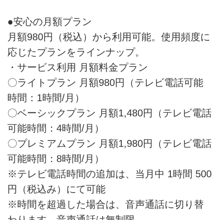
●安心の月額プラン
月額980円（税込）から利用可能。使用頻度に
応じたプランをラインナップ。
・サービス利用 月額料金プラン
〇ライトプラン 月額980円（テレビ電話可能
時間：1時間/月）
〇ベーシックプラン 月額1,480円（テレビ電話
可能時間：4時間/月）
〇プレミアムプラン 月額1,980円（テレビ電話
可能時間：8時間/月）
※テレビ電話時間の追加は、当月中 1時間 500
円（税込み）にて可能
※時間を超過した場合は、音声通話に切り替
わります。音声通話は無制限