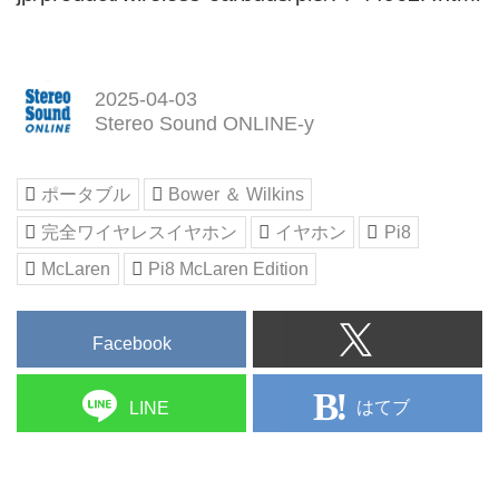
2025-04-03
Stereo Sound ONLINE-y
ポータブル
Bower ＆ Wilkins
完全ワイヤレスイヤホン
イヤホン
Pi8
McLaren
Pi8 McLaren Edition
Facebook
はてブ
LINE