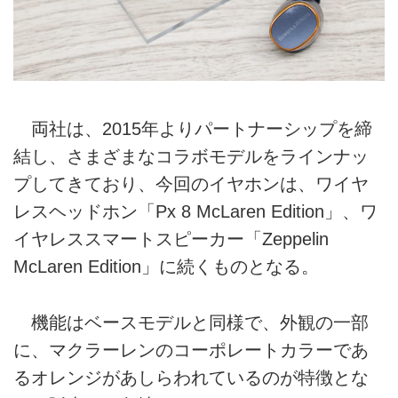
両社は、2015年よりパートナーシップを締
結し、さまざまなコラボモデルをラインナッ
プしてきており、今回のイヤホンは、ワイヤ
レスヘッドホン「Px 8 McLaren Edition」、ワ
イヤレススマートスピーカー「Zeppelin
McLaren Edition」に続くものとなる。
機能はベースモデルと同様で、外観の一部
に、マクラーレンのコーポレートカラーであ
るオレンジがあしらわれているのが特徴とな