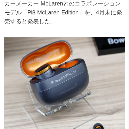
カーメーカー McLarenとのコラボレーション
モデル「Pi8 McLaren Edition」を、4月末に発
売すると発表した。