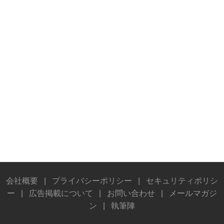
会社概要
|
プライバシーポリシー
|
セキュリティポリシ
ー
|
広告掲載について
|
お問い合わせ
|
メールマガジ
ン
|
執筆陣