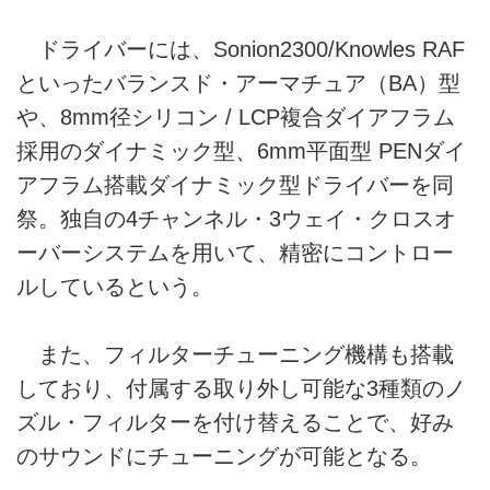
ドライバーには、Sonion2300/Knowles RAF
といったバランスド・アーマチュア（BA）型
や、8mm径シリコン / LCP複合ダイアフラム
採用のダイナミック型、6mm平面型 PENダイ
アフラム搭載ダイナミック型ドライバーを同
祭。独自の4チャンネル・3ウェイ・クロスオ
ーバーシステムを用いて、精密にコントロー
ルしているという。
また、フィルターチューニング機構も搭載
しており、付属する取り外し可能な3種類のノ
ズル・フィルターを付け替えることで、好み
のサウンドにチューニングが可能となる。