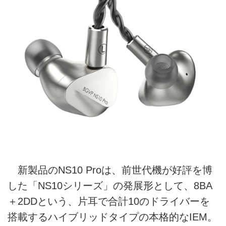
新製品のNS10 Proは、前世代機が好評を博
した「NS10シリーズ」の発展形として、8BA
＋2DDという、片耳で合計10のドライバーを
搭載するハイブリッドタイプの本格的なIEM。