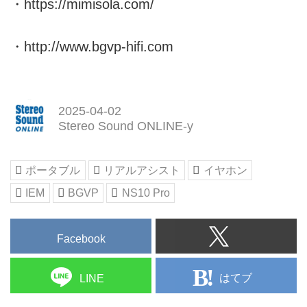
・
https://mimisola.com/
・
http://www.bgvp-hifi.com
2025-04-02
Stereo Sound ONLINE-y
ポータブル
リアルアシスト
イヤホン
IEM
BGVP
NS10 Pro
Facebook
はてブ
LINE