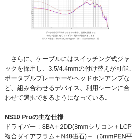
さらに、ケーブルにはスイッチング式ジャ
ックを採用し、3.5/4.4mmの付け替えが可能。
ポータブルプレーヤーやヘッドホンアンプな
ど、組み合わせるデバイス、利用シーンに合
わせて選択できるようになっている。
NS10 Proの主な仕様
ドライバー：8BA＋2DD(8mmシリコン＋LCP
複合ダイアフラム＋N48磁石)＋（6mmPEN平