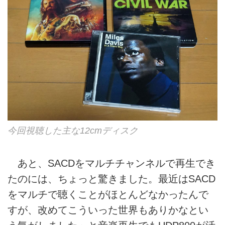
今回視聴した主な12cmディスク
あと、SACDをマルチチャンネルで再生でき
たのには、ちょっと驚きました。最近はSACD
をマルチで聴くことがほとんどなかったんで
すが、改めてこういった世界もありかなとい