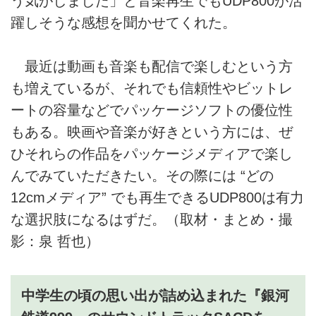
う気がしました」と音楽再生でもUDP800が活
躍しそうな感想を聞かせてくれた。
最近は動画も音楽も配信で楽しむという方
も増えているが、それでも信頼性やビットレ
ートの容量などでパッケージソフトの優位性
もある。映画や音楽が好きという方には、ぜ
ひそれらの作品をパッケージメディアで楽し
んでみていただきたい。その際には “どの
12cmメディア” でも再生できるUDP800は有力
な選択肢になるはずだ。（取材・まとめ・撮
影：泉 哲也）
中学生の頃の思い出が詰め込まれた『銀河