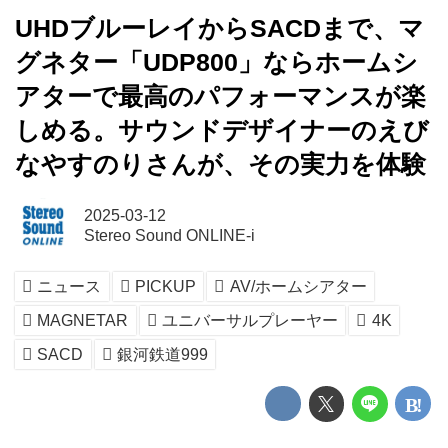
UHDブルーレイからSACDまで、マ
グネター「UDP800」ならホームシ
アターで最高のパフォーマンスが楽
しめる。サウンドデザイナーのえび
なやすのりさんが、その実力を体験
2025-03-12
Stereo Sound ONLINE-i
ニュース
PICKUP
AV/ホームシアター
MAGNETAR
ユニバーサルプレーヤー
4K
SACD
銀河鉄道999