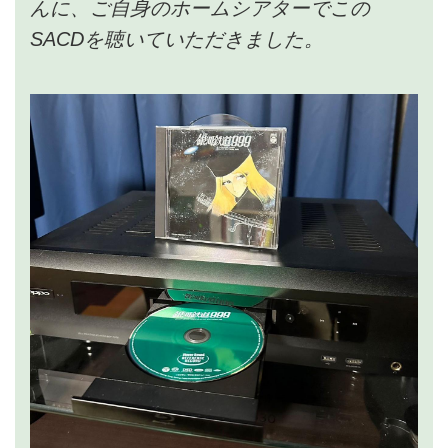
んに、ご自身のホームシアターでこの
SACDを聴いていただきました。