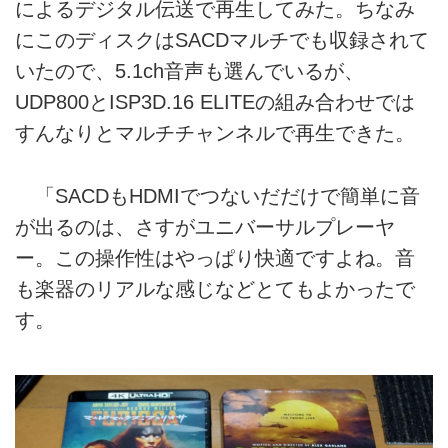
によるデジタル伝送で再生してみた。ちなみ
にこのディスクはSACDマルチでも収録されて
いたので、5.1ch音声も選んでいるが、
UDP800とISP3D.16 ELITEの組み合わせでは
すんなりとマルチチャンネルで再生できた。
「SACDもHDMIでつないだだけで簡単に音
が出るのは、さすがユニバーサルプレーヤ
ー。この操作性はやっぱり快適ですよね。音
も楽器のリアルな感じなどとてもよかったで
す。