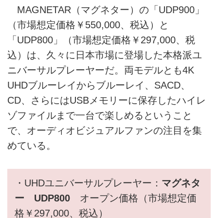
MAGNETAR（マグネター）の「UDP900」
（市場想定価格￥550,000、税込）と
「UDP800」（市場想定価格￥297,000、税
込）は、久々に日本市場に登場した本格派ユ
ニバーサルプレーヤーだ。両モデルとも4K
UHDブルーレイからブルーレイ、SACD、
CD、さらにはUSBメモリーに保存したハイレ
ゾファイルまで一台で楽しめるということ
で、オーディオビジュアルファンの注目を集
めている。
・UHDユニバーサルプレーヤー：
マグネタ
ー UDP800
オープン価格（市場想定価
格￥297,000、税込）