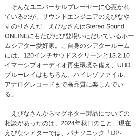
そんなユニバーサルプレーヤーに心惹かれ
ているのが、サウンドエンジニアのえびなや
すのりさんだ。えびなさんはStereo Sound
ONLINEにもたびたび登場いただいているホー
ムシアター愛好家。ご自身のシアタールーム
には、120インチサウドスクリーンと13.2.10
イマーシブオーディオ再生環境を備え、UHD
ブルーレイはもちろん、ハイレゾファイル、
アナログレコードまで高品質に楽しんでい
る。
えびなさんからマグネター製品についての
相談があったのは、2024年秋口のこと。現在
えびなシアターでは、パナソニック「DP-