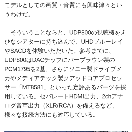
モデルとしての画質・音質にも興味津々とい
うわけだ。
そういうことならと、UDP800の視聴機をえ
びなシアターに持ち込んで、UHDブルーレイ
やSACDを体験いただいた。参考までに、
UDP800はDACチップにバーブラウン製の
PCM1795を2基、さらにソニー製ドライブメ
カやメディアテック製クアッドコアプロセッ
サー「MT8581」といった定評あるパーツを採
用している。セパレートHDMI出力、2chアナ
ログ音声出力（XLR/RCA）を備えるなど、
様々な接続方法にも対応している。