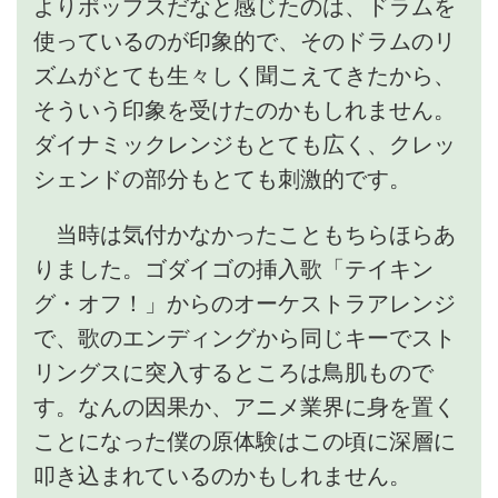
よりポップスだなと感じたのは、ドラムを
使っているのが印象的で、そのドラムのリ
ズムがとても生々しく聞こえてきたから、
そういう印象を受けたのかもしれません。
ダイナミックレンジもとても広く、クレッ
シェンドの部分もとても刺激的です。
当時は気付かなかったこともちらほらあ
りました。ゴダイゴの挿入歌「テイキン
グ・オフ！」からのオーケストラアレンジ
で、歌のエンディングから同じキーでスト
リングスに突入するところは鳥肌もので
す。なんの因果か、アニメ業界に身を置く
ことになった僕の原体験はこの頃に深層に
叩き込まれているのかもしれません。