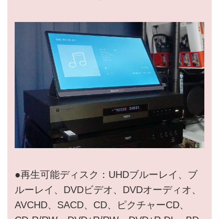
●再生可能ディスク：UHDブルーレイ、ブ
ルーレイ、DVDビデオ、DVDオーディオ、
AVCHD、SACD、CD、ピクチャーCD、