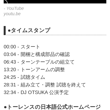
- YouTube
youtu.be
●タイムスタンプ
00:00 - スタート
03:04 - 開梱と構成部品の確認
06:43 - ターンテーブルの組立て
13:20 - トーンアームの調整
24:25 - 試聴タイム
28:31 - 組み立て・調整 試聴を終えて
32:34 - DJ OTSUKA 公演予定
●トーレンスの日本語公式ホームページ