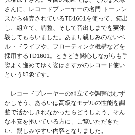
さんに、レコードプレーヤーの名門 トーレン
スから発売されているTD1601を使って、箱出
し、組立て、調整、そして音出しまでを実体
験してもらいました。あまり親しみのないベ
ルトドライブや、フローティング機構などを
採用するTD1601。ときどき関心しながらも手
際よく進めてゆく姿はさすがのレコード使い
という印象です。
レコードプレーヤーの組立てや調整はむず
かしそう、あるいは高級なモデルの性能を調
整で活かしきれなかったらどうしよう、そん
な不安を抱いている方に、ご覧いただきた
い、親しみやすい内容となりました。