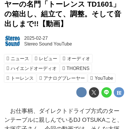
ヤーの名門「トーレンス TD1601」
の箱出し、組立て、調整。そして音
出しまで!!【動画】
2025-02-27
Stereo Sound YouTube
ニュース
レビュー
オーディオ
ハイエンドオーディオ
THORENS
トーレンス
アナログプレーヤー
YouTube
お仕事柄、ダイレクトドライブ方式のター
ンテーブルに親しんでいるDJ OTSUKAこと、
大塚広子さん。今回の動画では、そんな大塚