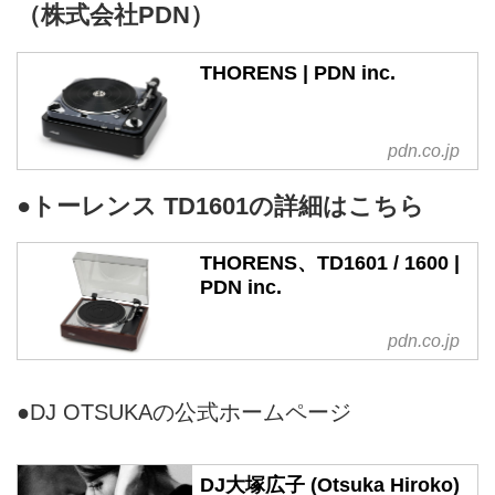
（株式会社PDN）
THORENS | PDN inc.
pdn.co.jp
●トーレンス TD1601の詳細はこちら
THORENS、TD1601 / 1600 |
PDN inc.
pdn.co.jp
●DJ OTSUKAの公式ホームページ
DJ大塚広子 (Otsuka Hiroko)