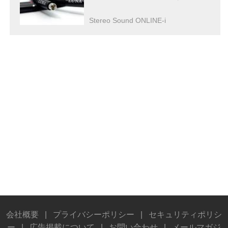
Stereo Sound ONLINE-i
会社概要
|
プライバシーポリシー
|
セキュリティポリシ
ー
|
広告掲載について
|
お問い合わせ
|
メールマガジ