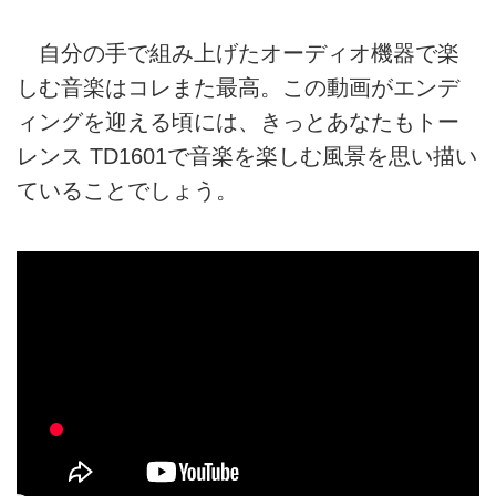
自分の手で組み上げたオーディオ機器で楽
しむ音楽はコレまた最高。この動画がエンデ
ィングを迎える頃には、きっとあなたもトー
レンス TD1601で音楽を楽しむ風景を思い描い
ていることでしょう。