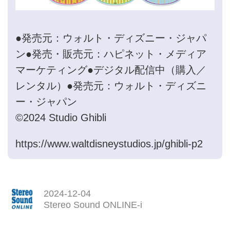
●発売元：ウォルト・ディズニー・ジャパ
ン●発売・販売元：ハピネット・メディア
マーケティング●デジタル配信中（購入／
レンタル）●発売元：ウォルト・ディズニ
ー・ジャパン
©2024 Studio Ghibli
https://www.waltdisneystudios.jp/ghibli-p2
2024-12-04
Stereo Sound ONLINE-i