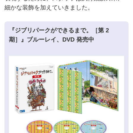
細かな装飾を加えていきました。
『ジブリパークができるまで。［第 2
期］』ブルーレイ、DVD 発売中