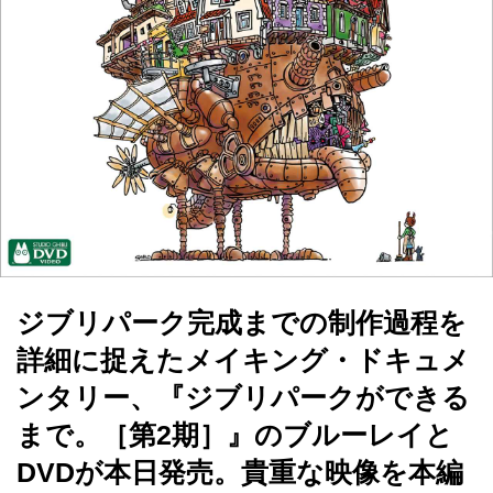
ジブリパーク完成までの制作過程を
詳細に捉えたメイキング・ドキュメ
ンタリー、『ジブリパークができる
まで。［第2期］』のブルーレイと
DVDが本日発売。貴重な映像を本編