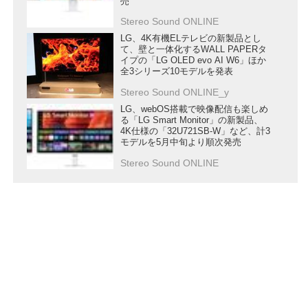
売
Stereo Sound ONLINE
LG、4K有機ELテレビの新製品とし
て、壁と一体化するWALL PAPERタ
イプの「LG OLED evo AI W6」ほか
全3シリーズ10モデルを発表
Stereo Sound ONLINE_y
LG、webOS搭載で映像配信も楽しめ
る「LG Smart Monitor」の新製品、
4K仕様の「32U721SB-W」など、計3
モデルを5月中旬より順次発売
Stereo Sound ONLINE