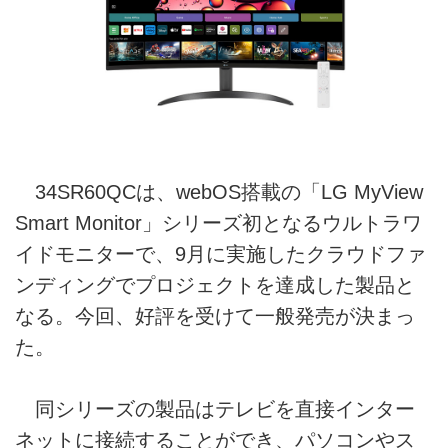
34SR60QCは、webOS搭載の「LG MyView
Smart Monitor」シリーズ初となるウルトラワ
イドモニターで、9月に実施したクラウドファ
ンディングでプロジェクトを達成した製品と
なる。今回、好評を受けて一般発売が決まっ
た。
同シリーズの製品はテレビを直接インター
ネットに接続することができ、パソコンやス