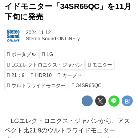
イドモニター「34SR65QC」を11月
下旬に発売
2024-11-12
Stereo Sound ONLINE-y
ポータブル
LG
LGエレクトロニクス・ジャパン
モニター
21：9
HDR10
カーブド
ウルトラワイドモニター
34SR65QC
LGエレクトロニクス・ジャパンから、アス
ペクト比21:9のウルトラワイドモニター