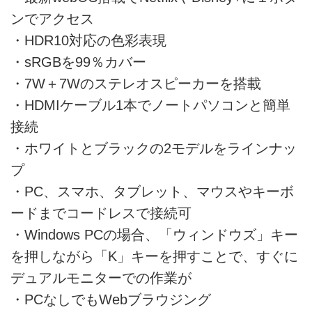
ンでアクセス
・HDR10対応の色彩表現
・sRGBを99％カバー
・7W＋7Wのステレオスピーカーを搭載
・HDMIケーブル1本でノートパソコンと簡単
接続
・ホワイトとブラックの2モデルをラインナッ
プ
・PC、スマホ、タブレット、マウスやキーボ
ードまでコードレスで接続可
・Windows PCの場合、「ウィンドウズ」キー
を押しながら「K」キーを押すことで、すぐに
デュアルモニターでの作業が
・PCなしでもWebブラウジング