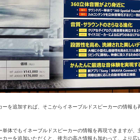
ーを追加すれば、そこからイネーブルドスピーカーの情報も
単体でもイネーブルドスピーカーの情報を再現できますが、
ーカーを追加いただくと、後方の高さ情報も加わって、より広