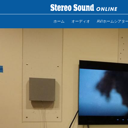
ホーム
オーディオ
AV/ホームシアタ