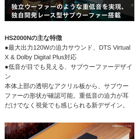
HS2000Nの主な特徴
●最大出力120Wの迫力サウンド、DTS Virtual
X & Dolby Digital Plus対応
●低音が目でも見える、サブウーファーデザイ
ン
本体上部の透明なアクリル板から、サブウー
ファーの形状が確認可能。重低音の迫力が耳
だけでなく視覚でも感じられる新デザイン。