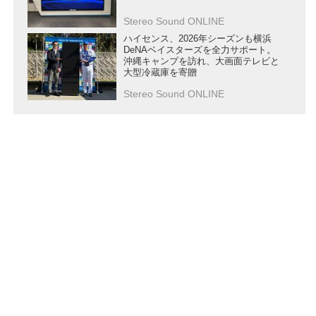
Stereo Sound ONLINE
ハイセンス、2026年シーズンも横浜
DeNAベイスターズを全力サポート。
沖縄キャンプを訪れ、大画面テレビと
大型冷蔵庫を寄贈
Stereo Sound ONLINE