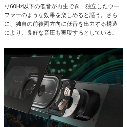
り60Hz以下の低音が再生でき、独立したウー
ファーのような効果を楽しめると謳う。さら
に、独自の前後両方向に低音を出力する構造
により、良好な音圧も実現するとしている。