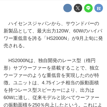
ハイセンスジャパンから、サウンドバーの
新製品として、最大出力120W、60Wのハイパ
ワー重低音を誇る「HS2000N」が9月上旬に発
売される。
HS2000Nは、独自開発のレース型（楕円
形）サブウーファーを搭載することで、独立
ウーファーのような重低音を実現したのが特
徴。ユニットは、4.75インチ相当の振動面積
を持つレース型スピーカーにより、出力は
60Wに達し、従来モデルと比べてウーファー
の振動面積を250％向上したという。これによ