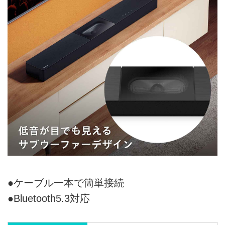
●ケーブル一本で簡単接続
●Bluetooth5.3対応