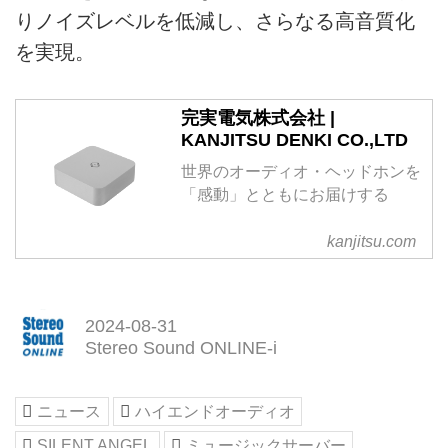
りノイズレベルを低減し、さらなる高音質化
を実現。
完実電気株式会社 |
KANJITSU DENKI CO.,LTD
世界のオーディオ・ヘッドホンを
「感動」とともにお届けする
kanjitsu.com
2024-08-31
Stereo Sound ONLINE-i
ニュース
ハイエンドオーディオ
SILENT ANGEL
ミュージックサーバー