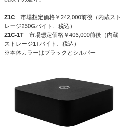
Z1C
市場想定価格￥242,000前後（内蔵スト
レージ250Gバイト、税込）
Z1C-1T
市場想定価格￥406,000前後（内蔵
ストレージ1Tバイト、税込）
※本体カラーはブラックとシルバー