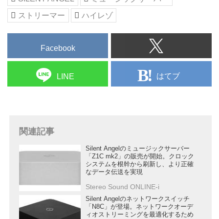
ストリーマー
ハイレゾ
Facebook
はてブ
LINE
関連記事
Silent Angelのミュージックサーバー
「Z1C mk2」の販売が開始。クロック
システムを根幹から刷新し、より正確
なデータ伝送を実現
Stereo Sound ONLINE-i
Silent Angelのネットワークスイッチ
「N8C」が登場。ネットワークオーデ
ィオストリーミングを最適化するため