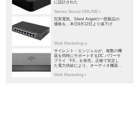
に設計された
Stereo Sound ONLINE-i
完実電気、Silent Angelの一部製品の
価格を、本日9月12日より値下げ
Web Marketing-y
サイレント・エンジェルが、複数の機
器を同時にサポートするDC パワーサ
プライ「FX」を発売。正確で安定し
た電力供給により、オーディオ機器の
ポテンシャルを最大限に引き出す
Web Marketing-i