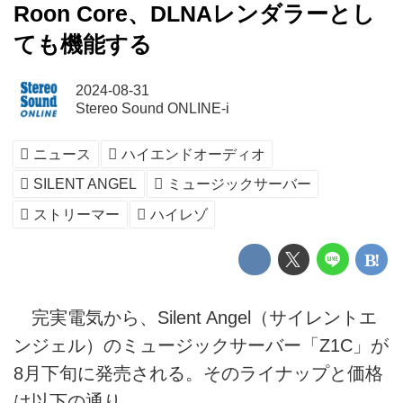
Roon Core、DLNAレンダラーとし
ても機能する
2024-08-31
Stereo Sound ONLINE-i
ニュース
ハイエンドオーディオ
SILENT ANGEL
ミュージックサーバー
ストリーマー
ハイレゾ
完実電気から、Silent Angel（サイレントエ
ンジェル）のミュージックサーバー「Z1C」が
8月下旬に発売される。そのライナップと価格
は以下の通り。