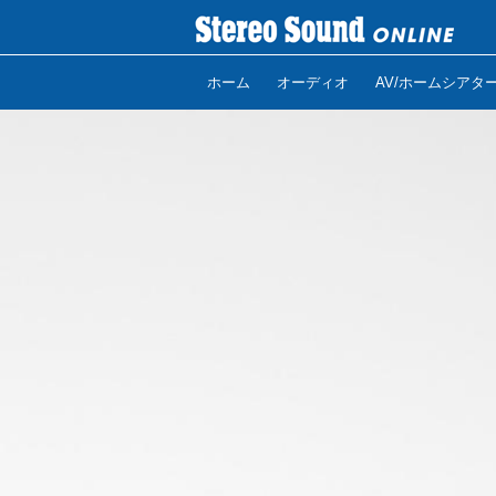
ホーム
オーディオ
AV/ホームシアタ