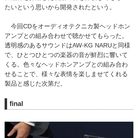
たいという思いから開発されたという。
今回CDをオーディオテクニカ製ヘッドホン
アンプとの組み合わせで聴かせてもらった。
透明感のあるサウンドはAW-KG NARUと同様
で、ひとつひとつの楽器の音が鮮烈に響いて
くる。色々なヘッドホンアンプとの組み合わ
せることで、様々な表情を楽しませてくれる
製品と感じた次第だ。
final