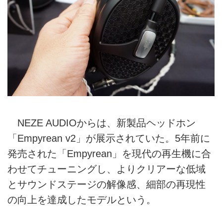
NEZE AUDIOからは、新製品ヘッドホン
「Empyrean v2」が展示されていた。5年前に
発売された「Empyrean」を現代の再生機に合
わせてチューニングし、よりクリアーな低域
とサウンドステージの解像感、細部の再現性
の向上を達成したモデルという。