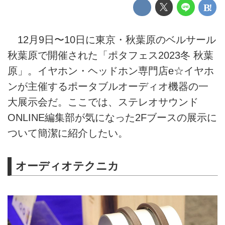
12月9日〜10日に東京・秋葉原のベルサール
秋葉原で開催された「ポタフェス2023冬 秋葉
原」。イヤホン・ヘッドホン専門店e☆イヤホ
ンが主催するポータブルオーディオ機器の一
大展示会だ。ここでは、ステレオサウンド
ONLINE編集部が気になった2Fブースの展示に
ついて簡潔に紹介したい。
オーディオテクニカ