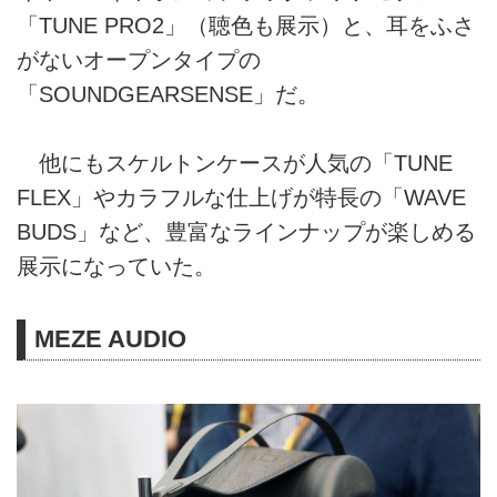
「TUNE PRO2」（聴色も展示）と、耳をふさ
がないオープンタイプの
「SOUNDGEARSENSE」だ。
他にもスケルトンケースが人気の「TUNE
FLEX」やカラフルな仕上げが特長の「WAVE
BUDS」など、豊富なラインナップが楽しめる
展示になっていた。
MEZE AUDIO