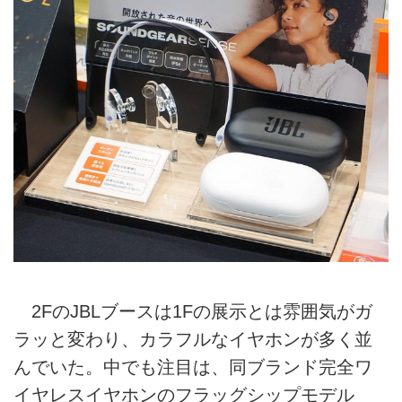
2FのJBLブースは1Fの展示とは雰囲気がガ
ラッと変わり、カラフルなイヤホンが多く並
んでいた。中でも注目は、同ブランド完全ワ
イヤレスイヤホンのフラッグシップモデル