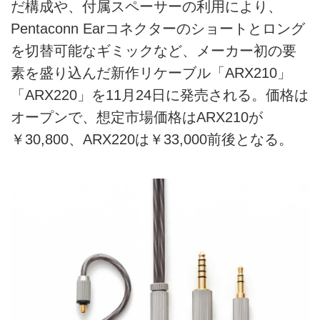
だ構成や、付属スペーサーの利用により、
Pentaconn Earコネクターのショートとロング
を切替可能なギミックなど、メーカー初の要
素を盛り込んだ新作リケーブル「ARX210」
「ARX220」を11月24日に発売される。価格は
オープンで、想定市場価格はARX210が
￥30,800、ARX220は￥33,000前後となる。