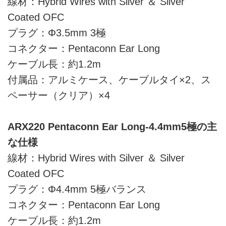
線材：Hybrid Wires with Silver ＆ Silver
Coated OFC
プラグ：Φ3.5mm 3極
コネクター：Pentaconn Ear Long
ケーブル長：約1.2m
付属品：アルミケース、ケーブルタイ×2、ス
ペーサー（クリア）×4
ARX220 Pentaconn Ear Long-4.4mm5極の主
な仕様
線材：Hybrid Wires with Silver ＆ Silver
Coated OFC
プラグ：Φ4.4mm 5極バランス
コネクター：Pentaconn Ear Long
ケーブル長：約1.2m