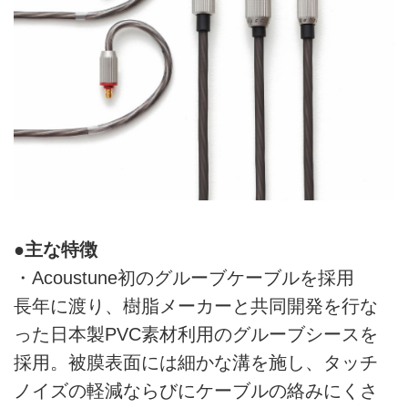
●主な特徴
・Acoustune初のグルーブケーブルを採用
長年に渡り、樹脂メーカーと共同開発を行な
った日本製PVC素材利用のグルーブシースを
採用。被膜表面には細かな溝を施し、タッチ
ノイズの軽減ならびにケーブルの絡みにくさ