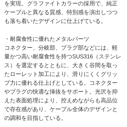
を実現。グラファイトカラーの採用で、純正
ケーブルと異なる質感、特別感を演出しつつ
も落ち着いたデザインに仕上げている。
・耐腐食性に優れたメタルパーツ
コネクター、分岐部、プラグ部などには、軽
量かつ高い耐腐食性を持つSUS316（ステンレ
ス）を選定するとともに、大きく谷間を取っ
たローレット加工により、滑りにくくグリッ
プ力に優れる仕上げとしている。コネクター
やプラグの快適な挿抜をサポート。光沢を抑
えた表面処理により、控えめながらも高品位
で存在感があり、ケーブル全体のデザインと
の調和を目指している。