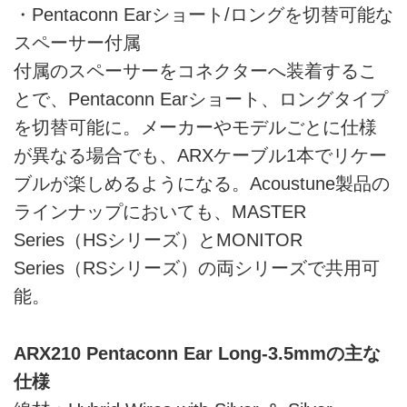
・Pentaconn Earショート/ロングを切替可能な
スペーサー付属
付属のスペーサーをコネクターへ装着するこ
とで、Pentaconn Earショート、ロングタイプ
を切替可能に。メーカーやモデルごとに仕様
が異なる場合でも、ARXケーブル1本でリケー
ブルが楽しめるようになる。Acoustune製品の
ラインナップにおいても、MASTER
Series（HSシリーズ）とMONITOR
Series（RSシリーズ）の両シリーズで共用可
能。
ARX210 Pentaconn Ear Long-3.5mmの主な
仕様