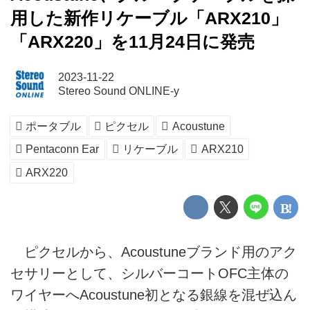
用した新作リケーブル「ARX210」
「ARX220」を11月24日に発売
2023-11-22
Stereo Sound ONLINE-y
ポータブル
ピクセル
Acoustune
Pentaconn Ear
リケーブル
ARX210
ARX220
ピクセルから、Acoustuneブランド用のアク
セサリーとして、シルバーコートOFC主体の
ワイヤーへAcoustune初となる銀線を混ぜ込ん