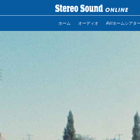
ホーム
オーディオ
AV/ホームシアタ