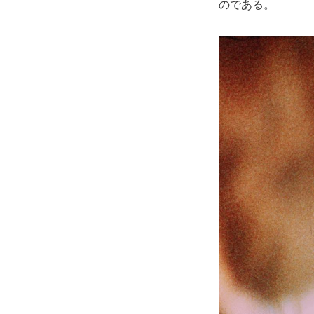
のである。