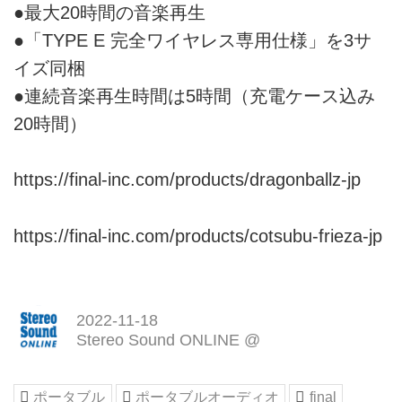
●最大20時間の音楽再生
●「TYPE E 完全ワイヤレス専用仕様」を3サ
イズ同梱
●連続音楽再生時間は5時間（充電ケース込み
20時間）
https://final-inc.com/products/dragonballz-jp
https://final-inc.com/products/cotsubu-frieza-jp
2022-11-18
Stereo Sound ONLINE @
ポータブル
ポータブルオーディオ
final