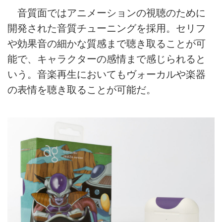
音質面ではアニメーションの視聴のために
開発された音質チューニングを採用。セリフ
や効果音の細かな質感まで聴き取ることが可
能で、キャラクターの感情まで感じられると
いう。音楽再生においてもヴォーカルや楽器
の表情を聴き取ることが可能だ。