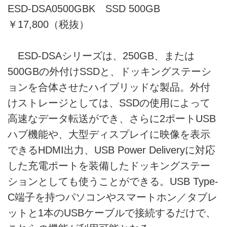
ESD-DSA0500GBK SSD 500GB
￥17,800（税抜）
ESD-DSAシリーズは、250GB、または
500GBの外付けSSDと、ドッキングステーシ
ョンを合体させたハイブリッドな製品。外付
けストレージとしては、SSDの使用によって
高速なデータ転送ができ、さらに2ポートUSB
ハブ機能や、大型ディスプレイに映像を表示
できるHDMI出力、USB Power Deliveryに対応
した充電ポートを装備したドッキングステー
ションとしても使うことができる。USB Type-
C端子を持つパソコンやスマートホン／タブレ
ットと1本のUSBケーブルで接続するだけで、