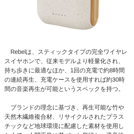
Rebelは、スティックタイプの完全ワイヤレ
スイヤホンで、従来モデルより軽量化され、
持ち歩きに最適なほか、1回の充電で約8時間
の連続再生、充電ケースを使用すれば約30時
間の音楽再生が可能というスペックを持つ。
ブランドの理念に基づき、再生可能な竹や
天然木繊維複合材、リサイクルされたプラス
チックなど地球環境に配慮した素材を使用し