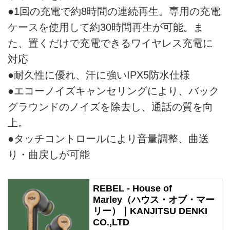
●1回の充電で約8時間の連続再生。専用の充電
ケースを使用して約30時間再生が可能。ま
た、置くだけで充電できるワイヤレス充電に
対応
●耐久性に優れ、汗に強いIPX5防水仕様
●エコーノイズキャンセリングにより、バック
グラウンドのノイズを除去し、通話の質を向
上。
●タッチコントロールにより音量調整、曲送
り・曲戻しが可能
REBEL - House of
Marley（ハウス・オブ・マー
リー）｜KANJITSU DENKI
CO.,LTD