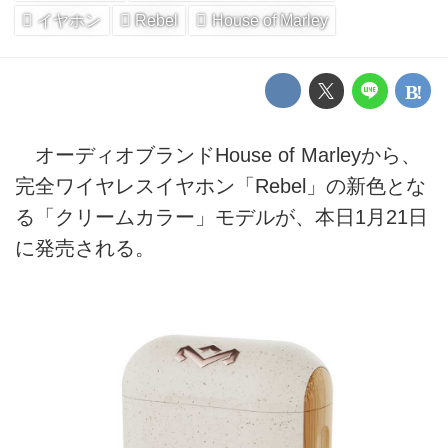
イヤホン
Rebel
House of Marley
オーディオブランドHouse of Marleyから、
完全ワイヤレスイヤホン「Rebel」の新色とな
る「クリームカラー」モデルが、本日1月21日
に発売される。