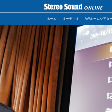
ホーム
オーディオ
AV/ホームシアタ