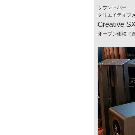
サウンドバー
クリエイティブ
Creative 
オープン価格（直販