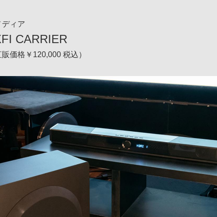
メディア
SXFI CARRIER
価格￥120,000 税込）