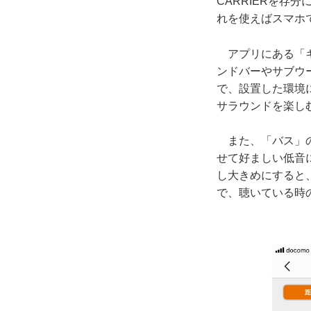
CARRIERを存
れを使えばスマホ
アプリにある「キ
ンドバーやサブウ
で、設置した環境
サラウンドを楽し
また、「バス」の
せて好ましい低音
し大きめにすると
で、聴いている時