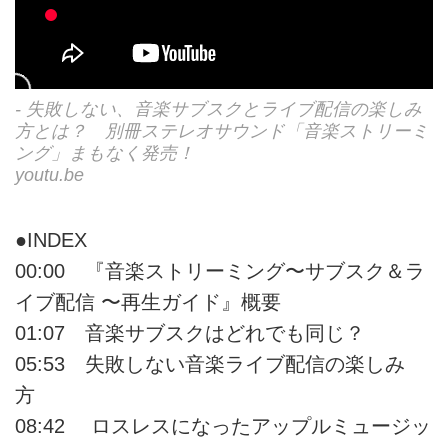
- 失敗しない、音楽サブスクとライブ配信の楽しみ
方とは？ 別冊ステレオサウンド「音楽ストリーミ
ング」まもなく発売！
youtu.be
●INDEX
00:00 『音楽ストリーミング〜サブスク＆ラ
イブ配信 〜再生ガイド』概要
01:07 音楽サブスクはどれでも同じ？
05:53 失敗しない音楽ライブ配信の楽しみ
方
08:42 ロスレスになったアップルミュージッ