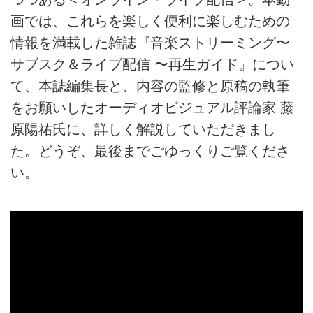
画では、これらを楽しく便利に楽しむための
情報を満載した雑誌『音楽ストリーミング〜
サブスク＆ライブ配信 〜再生ガイド』につい
て、本誌編集長と、内容の監修と原稿の執筆
をお願いしたオーディオビジュアル評論家 藤
原陽祐氏に、詳しく解説していただきまし
た。どうぞ、最後までごゆっくりご覧くださ
い。