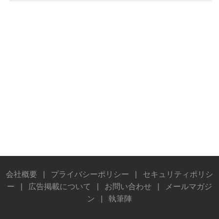
会社概要
|
プライバシーポリシー
|
セキュリティポリシ
ー
|
広告掲載について
|
お問い合わせ
|
メールマガジ
ン
|
執筆陣