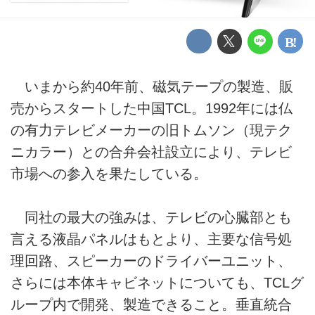
いまから約40年前、磁気テープの製造、販
売からスタートした中国TCL。1992年には仏
の有力テレビメーカーの旧トムソン（現テク
ニカラー）との合弁会社設立により、テレビ
市場への参入を果たしている。
同社の最大の強みは、テレビの心臓部とも
言える液晶パネルはもとより、主要な信号処
理回路、スピーカーのドライバーユニット、
さらには本体キャビネットについても、TCLグ
ループ内で開発、製造できること。垂直統合