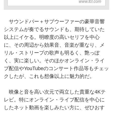
www.tcl.com
サウンドバー＋サブウーファーの豪華音響
システムが奏でるサウンドも、期待していた
以上にイケる。明瞭度の高いセリフを中心
に、その周辺から効果音、音楽が重なり、メ
リル・ストリープの歌声も明るく、艶っぽ
く、実に楽しい。そのほかオンライン・ライ
ブ配信やYouTubeのコンサート作品等もチェッ
クしたが、これも想像以上に魅力的だ。
映像と音を高い次元で両立した貴重な4Kテ
レビ。特にオンライン・ライブ配信を中心に
したネット動画を楽しみたい方に、ぜひおす