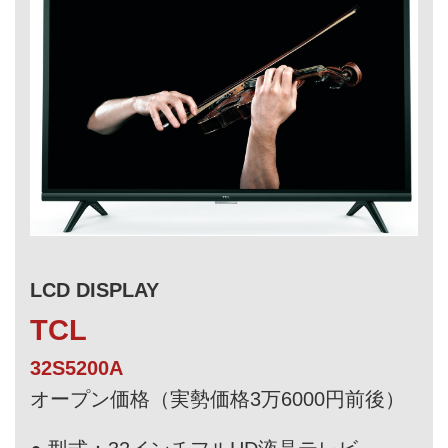
LCD DISPLAY
TCL
32S5200A
オープン価格（実勢価格3万6000円前後）