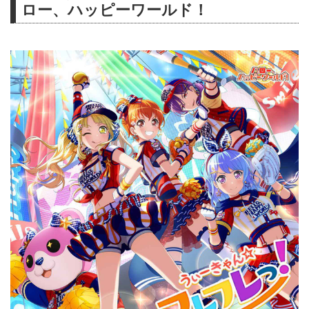
ロー、ハッピーワールド！