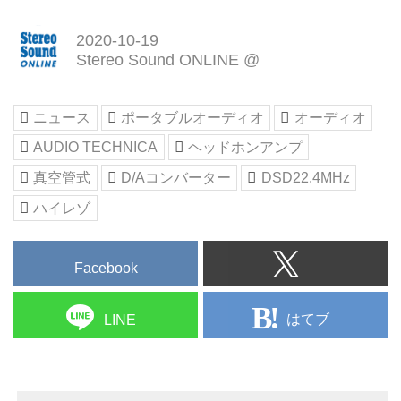
2020-10-19
Stereo Sound ONLINE @
ニュース
ポータブルオーディオ
オーディオ
AUDIO TECHNICA
ヘッドホンアンプ
真空管式
D/Aコンバーター
DSD22.4MHz
ハイレゾ
Facebook
はてブ
LINE