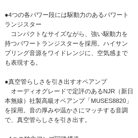
●4つの各パワー段には駆動力のあるパワート
ランジスター
コンパクトなサイズながら、強い駆動力を
持つパワートランジスターを採用。ハイサン
プリング音源をワイドレンジに、空気感まで
も表現する。
●真空管らしさを引き出すオペアンプ
オーディオグレードで定評のあるNJR（新日
本無線）社製高級オペアンプ「MUSES8820」
を採用。音の厚みや温かさにマッチする音調
で、真空管らしさを引き出す。