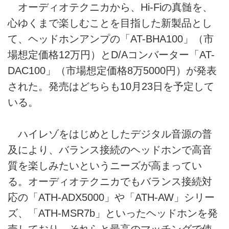
オーディオテクニカから、Hi-Fiの真髄を、
心ゆくまで楽しむことを目指した新製品とし
て、ヘッドホンアンプの「AT-BHA100」（市
場想定価格12万円）とD/Aコンバーター「AT-
DAC100」（市場想定価格8万5000円）が発表
された。発売はどちらも10月23日を予定して
いる。
ハイレゾをはじめとしたデジタル音源の普
及により、バランス接続のヘッドホンで高音
質を楽しみたいというニーズが高まってい
る。オーディオテクニカでもバランス接続対
応の「ATH-ADX5000」や「ATH-AW」シリー
ズ、「ATH-MSR7b」といったヘッドホンを発