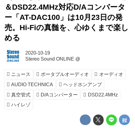
＆DSD22.4MHz対応D/Aコンバータ
ー「AT-DAC100」は10月23日の発
売。Hi-Fiの真髄を、心ゆくまで楽し
める
2020-10-19
Stereo Sound ONLINE @
ニュース
ポータブルオーディオ
オーディオ
AUDIO TECHNICA
ヘッドホンアンプ
真空管式
D/Aコンバーター
DSD22.4MHz
ハイレゾ