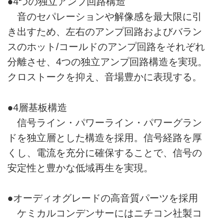
●4つの独立アンプ回路構造
音のセパレーションや解像感を最大限に引
き出すため、左右のアンプ回路およびバラン
スのホット/コールドのアンプ回路をそれぞれ
分離させ、4つの独立アンプ回路構造を実現。
クロストークを抑え、音場豊かに表現する。
●4層基板構造
信号ライン・パワーライン・パワーグラン
ドを独立層とした構造を採用。信号経路を厚
くし、電流を充分に確保することで、信号の
安定性と豊かな低域再生を実現。
●オーディオグレードの高音質パーツを採用
ケミカルコンデンサーにはニチコン社製コ