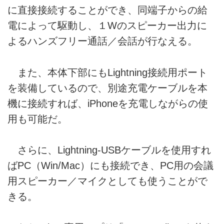
に直接接続することができ、同端子からの給
電によって駆動し、１Wのスピーカー出力に
よるハンズフリー通話／会話が行なえる。
また、本体下部にもLightning接続用ポート
を装備しているので、別途充電ケーブルを本
機に接続すれば、iPhoneを充電しながらの使
用も可能だ。
さらに、Lightning-USBケーブルを使用すれ
ばPC（Win/Mac）にも接続でき、PC用の会議
用スピーカー／マイクとしても使うことがで
きる。