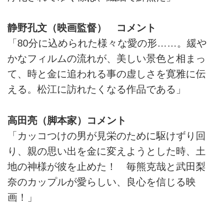
静野孔文（映画監督） コメント
「80分に込められた様々な愛の形……。緩や
かなフィルムの流れが、美しい景色と相まっ
て、時と金に追われる事の虚しさを寛雅に伝
える。松江に訪れたくなる作品である」
高田亮（脚本家）コメント
「カッコつけの男が見栄のために駆けずり回
り、親の思い出を金に変えようとした時、土
地の神様が彼を止めた！ 毎熊克哉と武田梨
奈のカップルが愛らしい、良心を信じる映
画！」