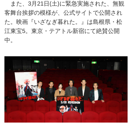
また、3月21日(土)に緊急実施された、無観
客舞台挨拶の模様が、公式サイトで公開され
た。映画『いざなぎ暮れた。』は島根県・松
江東宝5。東京・テアトル新宿にて絶賛公開
中。