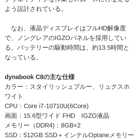
よう設計されている。
なお、液晶ディスプレイはフルHD解像度
で、ノングレアのIGZOパネルを採用してい
る。バッテリーの駆動時間は、約13.5時間と
なっている。
dynabook C8の主な仕様
カラー：スタイリッシュブルー、リュクスホ
ワイト
CPU：Core i7-10710U(6Core)
画面：15.6型ワイド FHD IGZO液晶
メモリー（DDR4)：8GB×2
SSD：512GB SSD＋インテルOptaneメモリー