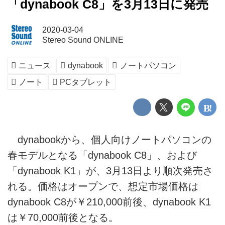
「dynabook C8」を3月13日に発売
2020-03-04
Stereo Sound ONLINE
ニュース
dynabook
ノートパソコン
ノート
PCタブレット
dynabookから、個人向けノートパソコンの
春モデルとなる「dynabook C8」、および
「dynabook K1」が、3月13日より順次発売さ
れる。価格はオープンで、想定市場価格は
dynabook C8が￥210,000前後、dynabook K1
は￥70,000前後となる。