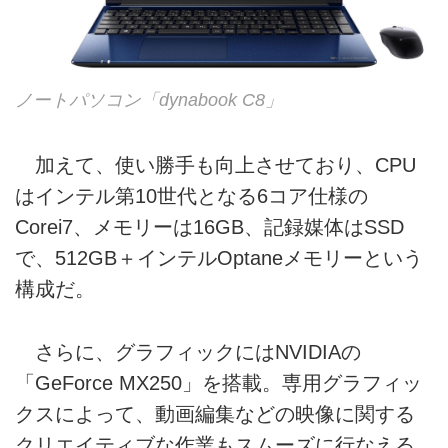
ノートパソコン「dynabook C8」
加えて、使い勝手も向上させており、CPU
はインテル第10世代となる6コア仕様の
Corei7、メモリーは16GB、記録媒体はSSD
で、512GB＋インテルOptaneメモリーという
構成だ。
さらに、グラフィックにはNVIDIAの
「GeForce MX250」を搭載。専用グラフィッ
クスによって、動画編集などの映像に関する
クリエイティブな作業もスムーズに行なえる