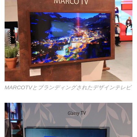
MARCOTVとブランディングされたデザインテレビ