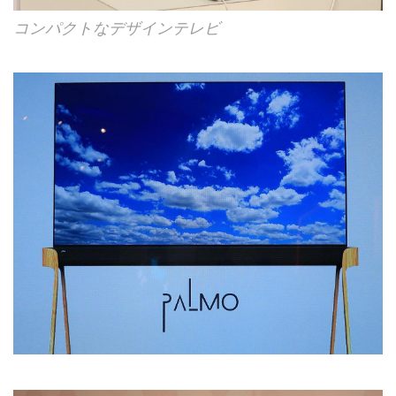
コンパクトなデザインテレビ