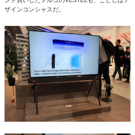
ンド買いしたトルコのVESTELも、ことしはデ
ザインコンシャスだ。