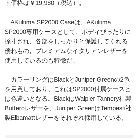
ト価格は￥19,980（税込）。
A&ultima SP2000 Caseは、A&ultima
SP2000専用ケースとして、ボディぴったりに
採寸され、各部をしっかりと保護してくれる
優れもの。プレミアムなイタリアンレザーを
使用しているのも特徴だ。
カラーリングはBlackとJuniper Greenの2色
を用意しており、これはSP2000付属ケースと
は色違いとなる。BlackはWalpier Tannery社製
Butteroレザーを、Juniper GreenはTempesti社
製Elbamattレザーをそれぞれ採用している。