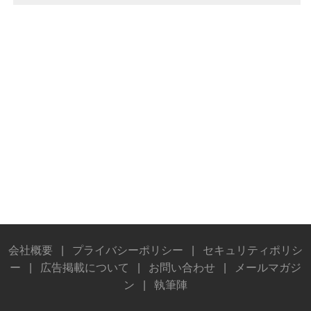
会社概要
|
プライバシーポリシー
|
セキュリティポリシ
ー
|
広告掲載について
|
お問い合わせ
|
メールマガジ
ン
|
執筆陣