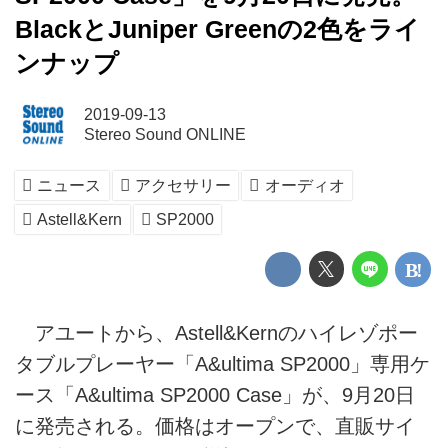
BlackとJuniper Greenの2色をライ
ンナップ
2019-09-13
Stereo Sound ONLINE
ニュース
アクセサリー
オーディオ
Astell&Kern
SP2000
アユートから、Astell&Kernのハイレゾポー
タブルプレーヤー「A&ultima SP2000」専用ケ
ース「A&ultima SP2000 Case」が、9月20日
に発売される。価格はオープンで、直販サイ