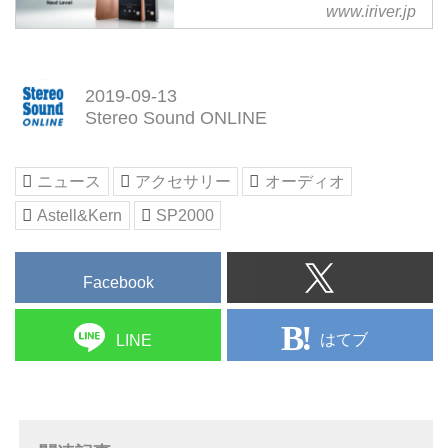
www.iriver.jp
Astell&Kernの国内向けオフィシ
ャルサイトです。製品情報、サポ
ート情報などを掲載しています。
2019-09-13
Stereo Sound ONLINE
ニュース
アクセサリー
オーディオ
Astell&Kern
SP2000
Facebook
はてブ
LINE