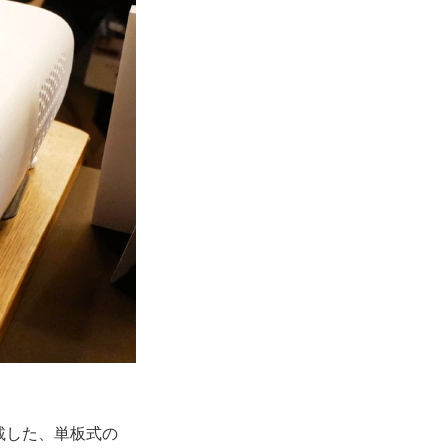
搭載した、単板式の