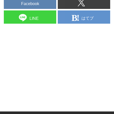
Facebook
はてブ
LINE