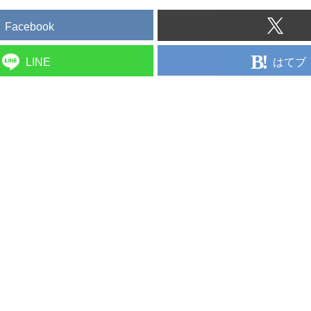
Facebook
はてブ
LINE