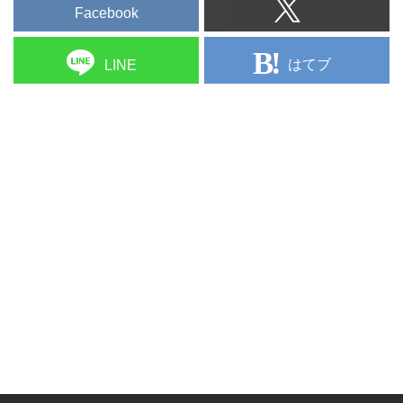
Facebook
はてブ
LINE