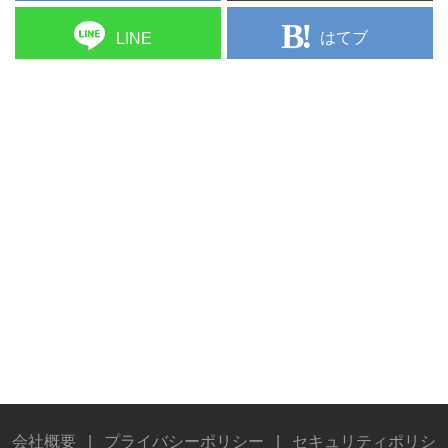
はてブ
LINE
会社概要
|
プライバシーポリシー
|
セキュリティポリシ