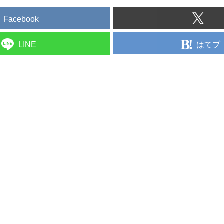
Facebook
はてブ
LINE