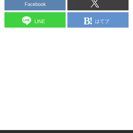
Facebook
はてブ
LINE