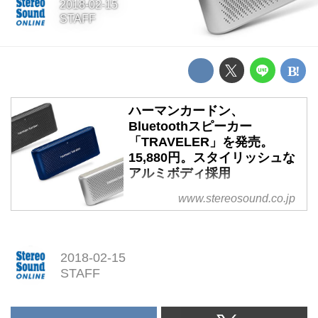
2018-02-15
STAFF
ハーマンカードン、
Bluetoothスピーカー
「TRAVELER」を発売。
15,880円。スタイリッシュな
アルミボディ採用
www.stereosound.co.jp
2018-02-15
STAFF