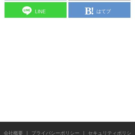
はてブ
LINE
会社概要
|
プライバシーポリシー
|
セキュリティポリシ